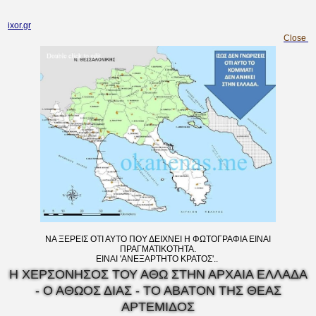
ixor.gr
Close
ΝΑ ΞΕΡΕΙΣ ΟΤΙ ΑΥΤΟ ΠΟΥ ΔΕΙΧΝΕΙ Η ΦΩΤΟΓΡΑΦΙΑ ΕΙΝΑΙ
ΠΡΑΓΜΑΤΙΚΟΤΗΤΑ.
ΕΙΝΑΙ 'ΑΝΕΞΑΡΤΗΤΟ ΚΡΑΤΟΣ'..
Η ΧΕΡΣΟΝΗΣΟΣ ΤΟΥ ΑΘΩ ΣΤΗΝ ΑΡΧΑΙΑ ΕΛΛΑΔΑ
- Ο ΑΘΩΟΣ ΔΙΑΣ - ΤΟ ΑΒΑΤΟΝ ΤΗΣ ΘΕΑΣ
ΑΡΤΕΜΙΔΟΣ