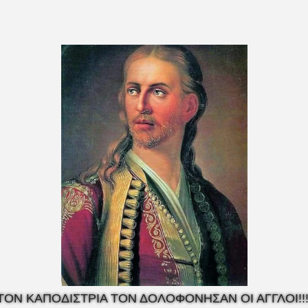
ΤΟΝ ΚΑΠΟΔΙΣΤΡΙΑ ΤΟΝ ΔΟΛΟΦΟΝΗΣΑΝ ΟΙ ΑΓΓΛΟΙ!!!